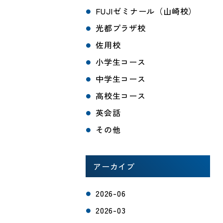
FUJIゼミナール（山崎校）
光都プラザ校
佐用校
小学生コース
中学生コース
高校生コース
英会話
その他
アーカイブ
2026-06
2026-03