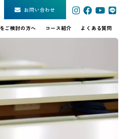
お問い合わせ
をご検討の方へ
コース紹介
よくある質問