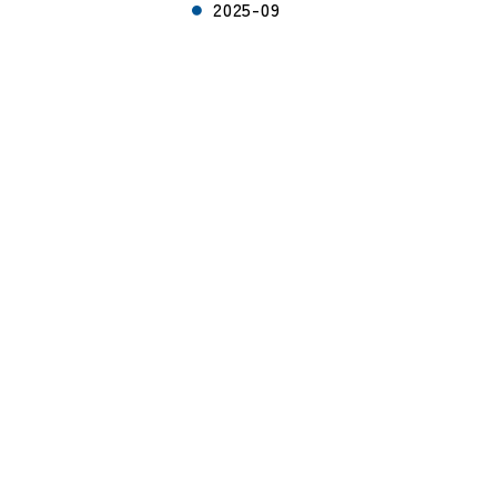
2025-09