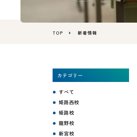
TOP
新着情報
カテゴリー
すべて
姫路西校
姫路校
龍野校
新宮校