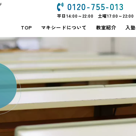
0120-755-013
ド
平日14:00～22:00 土曜17:00～22:00
TOP
マキシードについて
教室紹介
入塾