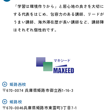
「学習は環境作りから」と居心地の良さを大切に
する代表をはじめ、包容力のある講師、リードが
うまい講師、海外滞在歴が長い講師など、講師陣
はそれぞれ個性的です。
姫路西校
〒670-0074 兵庫県姫路市御立西1-16-3
姫路校
〒670-0046兵庫県姫路市東雲町3丁目7-1