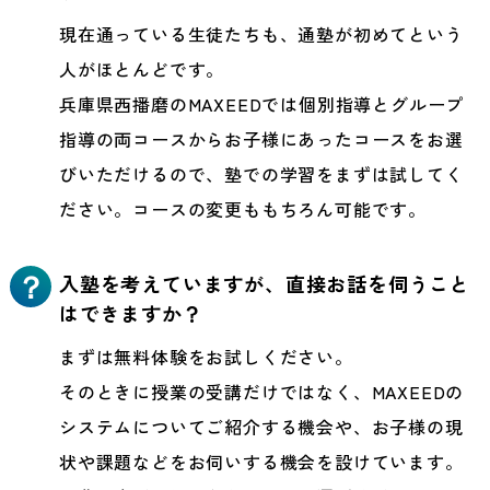
現在通っている生徒たちも、通塾が初めてという
人がほとんどです。
兵庫県西播磨のMAXEEDでは個別指導とグループ
指導の両コースからお子様にあったコースをお選
びいただけるので、塾での学習をまずは試してく
ださい。コースの変更ももちろん可能です。
入塾を考えていますが、直接お話を伺うこと
？
はできますか？
まずは無料体験をお試しください。
そのときに授業の受講だけではなく、MAXEEDの
システムについてご紹介する機会や、お子様の現
状や課題などをお伺いする機会を設けています。