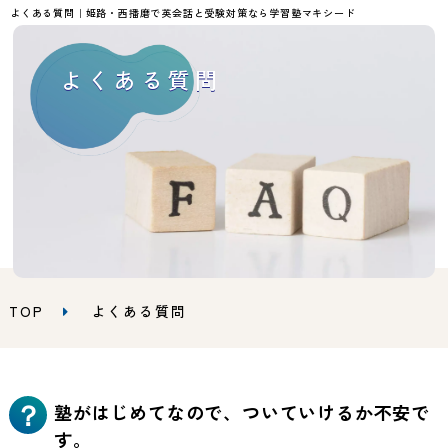
よくある質問｜姫路・西播磨で英会話と受験対策なら学習塾マキシード
よくある質問
TOP
よくある質問
塾がはじめてなので、ついていけるか不安で
？
す。