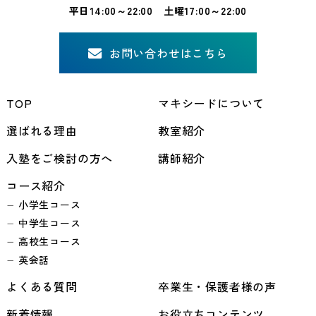
平日14:00～22:00 土曜17:00～22:00
お問い合わせはこちら
TOP
マキシードについて
選ばれる理由
教室紹介
入塾をご検討の方へ
講師紹介
コース紹介
小学生コース
中学生コース
高校生コース
英会話
よくある質問
卒業生・保護者様の声
新着情報
お役立ちコンテンツ