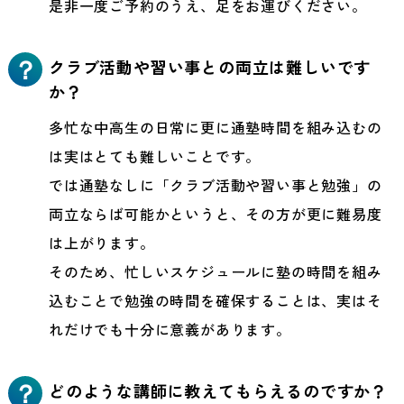
是非一度ご予約のうえ、足をお運びください。
クラブ活動や習い事との両立は難しいです
？
か？
多忙な中高生の日常に更に通塾時間を組み込むの
は実はとても難しいことです。
では通塾なしに「クラブ活動や習い事と勉強」の
両立ならば可能かというと、その方が更に難易度
は上がります。
そのため、忙しいスケジュールに塾の時間を組み
込むことで勉強の時間を確保することは、実はそ
れだけでも十分に意義があります。
どのような講師に教えてもらえるのですか？
？