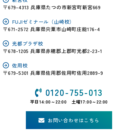
〒679-4313 兵庫県たつの市新宮町新宮669
FUJIゼミナール（山崎校）
〒671-2572 兵庫県宍粟市山崎町庄能176-4
光都プラザ校
〒678-1205 兵庫県赤穂郡上郡町光都2-23-1
佐用校
〒679-5301 兵庫県佐用郡佐用町佐用2889-9
0120-755-013
平日14:00～22:00 土曜17:00～22:00
お問い合わせはこちら