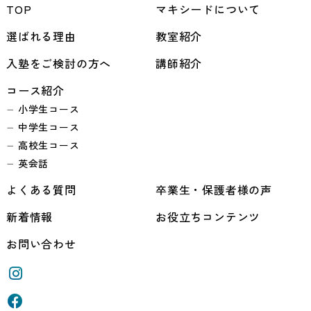
TOP
マキシードについて
選ばれる理由
教室紹介
入塾をご検討の方へ
講師紹介
コース紹介
小学生コース
中学生コース
高校生コース
英会話
よくある質問
卒業生・保護者様の声
新着情報
お役立ちコンテンツ
お問い合わせ