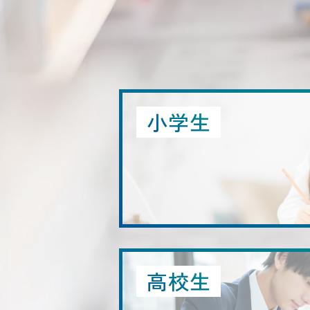
小学生
高校生