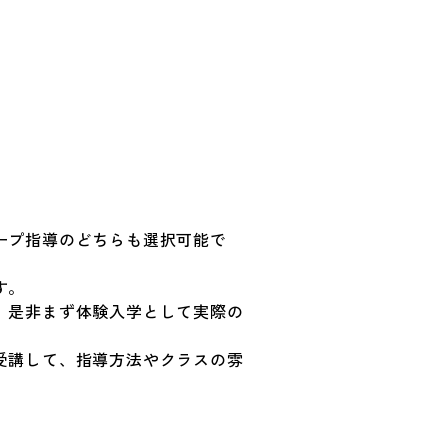
ープ指導のどちらも選択可能で
す。
、是非まず体験入学として実際の
受講して、指導方法やクラスの雰