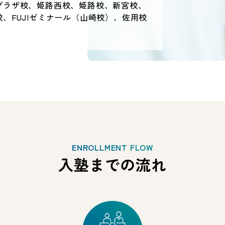
プラザ校、姫路西校、姫路校、新宮校、
、FUJIゼミナール（山崎校）、佐用校
ENROLLMENT FLOW
入塾までの流れ