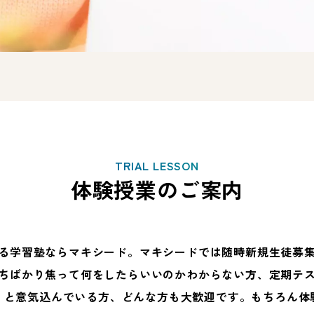
TRIAL LESSON
体験授業のご案内
る学習塾ならマキシード。マキシードでは随時新規生徒募
ちばかり焦って何をしたらいいのかわからない方、定期テ
、と意気込んでいる方、どんな方も大歓迎です。もちろん体