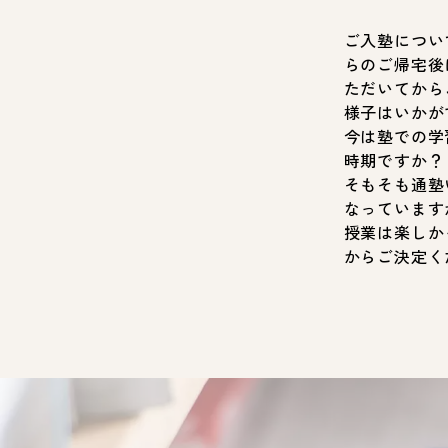
ご入塾につい
らのご帰宅後
ただいてから
様子はいかが
今は塾での学
時期ですか？
そもそも通塾
なっています
授業は楽しか
からご決定く