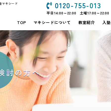
0120-755-013
塾マキシード
平日14:00～22:00 土曜17:00～22:00
TOP
マキシードについて
教室紹介
入塾
検討の方へ