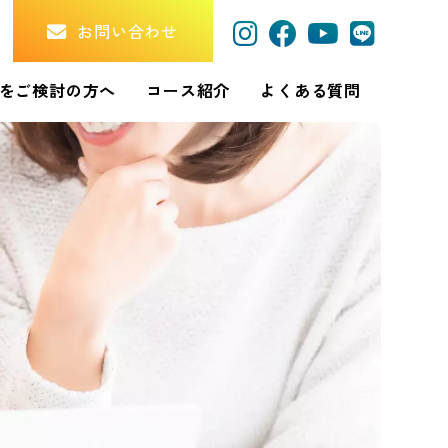
お問い合わせ
をご検討の方へ
コース紹介
よくある質問