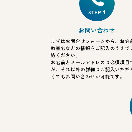
STEP
1
お問い合わせ
まずはお問合せフォームから、お名
教室名などの情報をご記入のうえで
絡ください。
お名前とメールアドレスは必須項目
が、それ以外の詳細はご記入いただ
くてもお問い合わせが可能です。