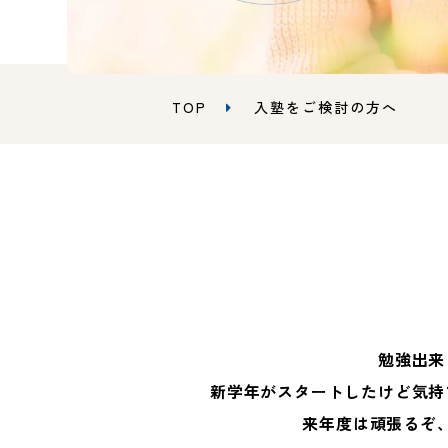
TOP
入塾をご検討の方へ
勉強出来
新学年がスタートしたけど気持
来年度は頑張るぞ