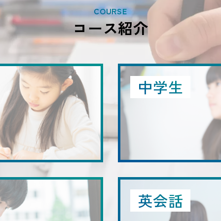
COURSE
コース紹介
中学生
英会話