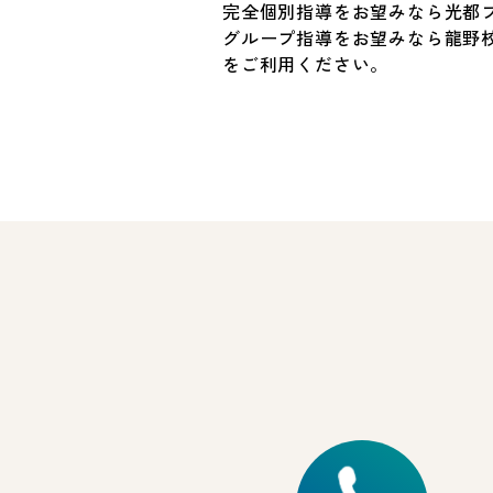
完全個別指導をお望みなら光都
グループ指導をお望みなら龍野校
をご利用ください。