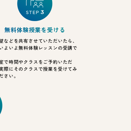
STEP
3
無料体験授業を受ける
望などを共有させていただいたら、
いよいよ無料体験レッスンの受講で
室で時間やクラスをご予約いただ
実際にそのクラスで授業を受けてみ
ださい。