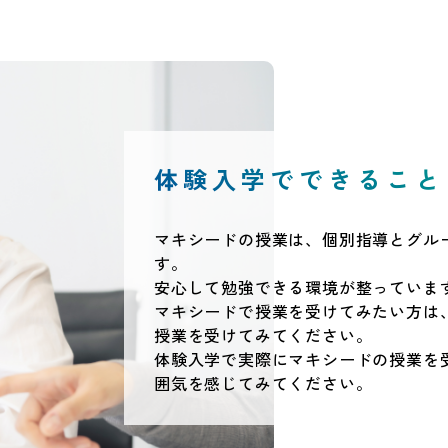
体験入学でできること
マキシードの授業は、個別指導とグル
す。
安心して勉強できる環境が整っていま
マキシードで授業を受けてみたい方は
授業を受けてみてください。
体験入学で実際にマキシードの授業を
囲気を感じてみてください。