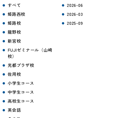
すべて
2026-06
姫路西校
2026-03
姫路校
2025-09
龍野校
新宮校
FUJIゼミナール（山崎
校）
光都プラザ校
佐用校
小学生コース
中学生コース
高校生コース
英会話