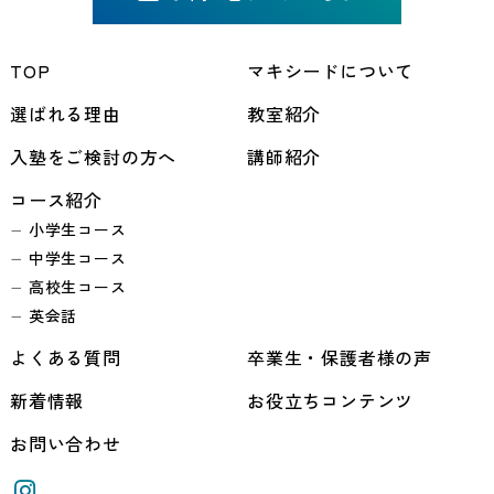
TOP
マキシードについて
選ばれる理由
教室紹介
入塾をご検討の方へ
講師紹介
コース紹介
小学生コース
中学生コース
高校生コース
英会話
よくある質問
卒業生・保護者様の声
新着情報
お役立ちコンテンツ
お問い合わせ