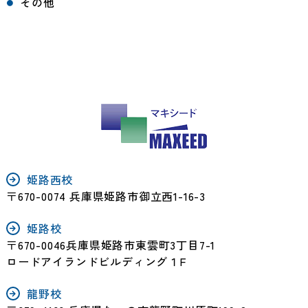
その他
姫路西校
〒670-0074 兵庫県姫路市御立西1-16-3
姫路校
〒670-0046兵庫県姫路市東雲町3丁目7-1
ロードアイランドビルディング１F
龍野校