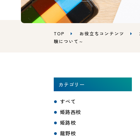
TOP
お役立ちコンテンツ
験について～
カテゴリー
すべて
姫路西校
姫路校
龍野校