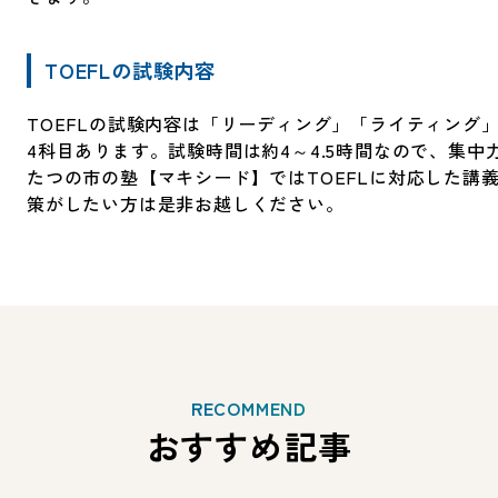
TOEFLの試験内容
TOEFLの試験内容は「リーディング」「ライティング
4科目あります。試験時間は約4～4.5時間なので、集中
たつの市の塾【マキシード】ではTOEFLに対応した講義
策がしたい方は是非お越しください。
RECOMMEND
おすすめ記事