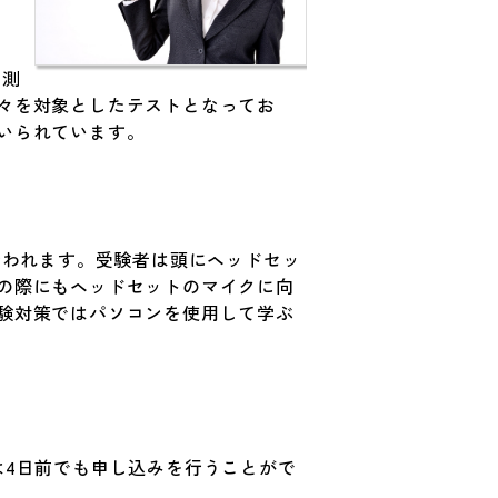
を測
々を対象としたテストとなってお
いられています。
行われます。受験者は頭にヘッドセッ
の際にもヘッドセットのマイクに向
験対策ではパソコンを使用して学ぶ
は4日前でも申し込みを行うことがで