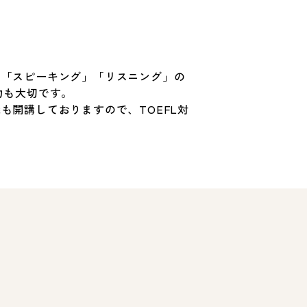
」「スピーキング」「リスニング」の
力も大切です。
も開講しておりますので、TOEFL対