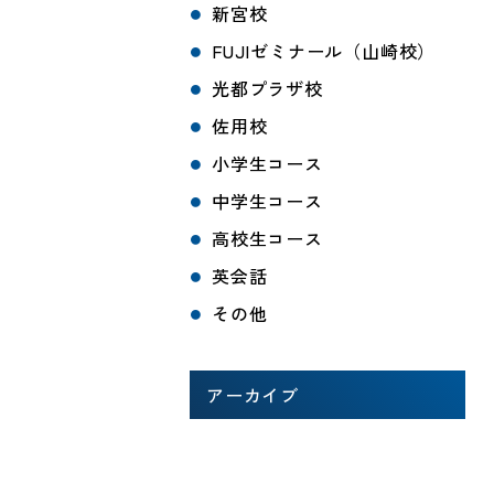
新宮校
FUJIゼミナール（山崎校）
光都プラザ校
佐用校
小学生コース
中学生コース
高校生コース
英会話
その他
アーカイブ