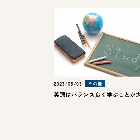
2023/08/03
その他
英語はバランス良く学ぶことが