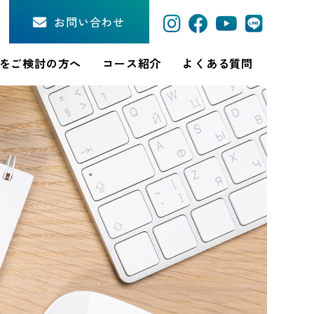
お問い合わせ
をご検討の方へ
コース紹介
よくある質問