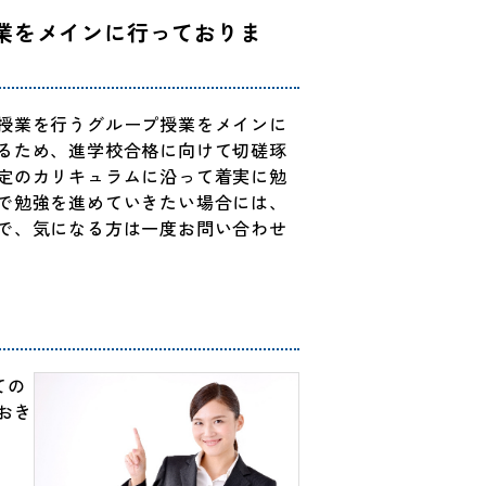
業をメインに行っておりま
授業を行うグループ授業をメインに
るため、進学校合格に向けて切磋琢
定のカリキュラムに沿って着実に勉
で勉強を進めていきたい場合には、
で、気になる方は一度お問い合わせ
ての
おき