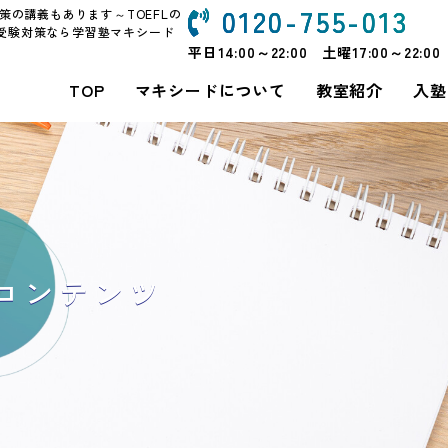
0120-755-013
策の講義もあります～TOEFLの
受験対策なら学習塾マキシード
平日14:00～22:00 土曜17:00～22:00
TOP
マキシードについて
教室紹介
入塾
コンテンツ