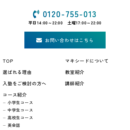
0120-755-013
平日14:00～22:00 土曜17:00～22:00
お問い合わせはこちら
TOP
マキシードについて
選ばれる理由
教室紹介
入塾をご検討の方へ
講師紹介
コース紹介
小学生コース
中学生コース
高校生コース
英会話