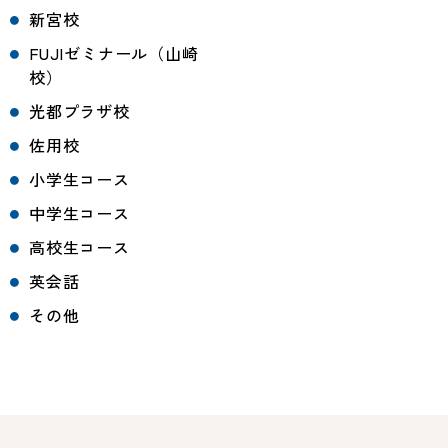
新宮校
FUJIゼミナール（山崎
校）
光都プラザ校
佐用校
小学生コース
中学生コース
高校生コース
英会話
その他