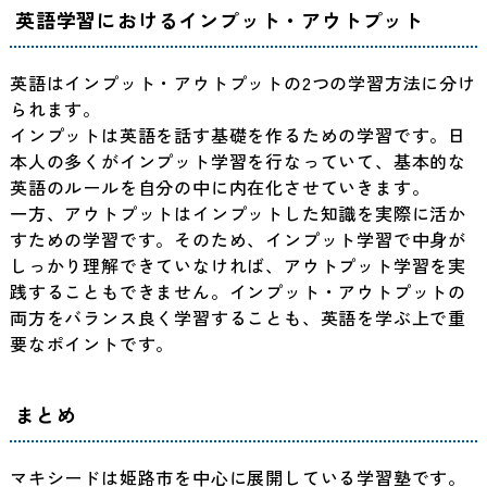
英語学習におけるインプット・アウトプット
英語はインプット・アウトプットの2つの学習方法に分け
られます。
インプットは英語を話す基礎を作るための学習です。日
本人の多くがインプット学習を行なっていて、基本的な
英語のルールを自分の中に内在化させていきます。
一方、アウトプットはインプットした知識を実際に活か
すための学習です。そのため、インプット学習で中身が
しっかり理解できていなければ、アウトプット学習を実
践することもできません。インプット・アウトプットの
両方をバランス良く学習することも、英語を学ぶ上で重
要なポイントです。
まとめ
マキシードは姫路市を中心に展開している学習塾です。