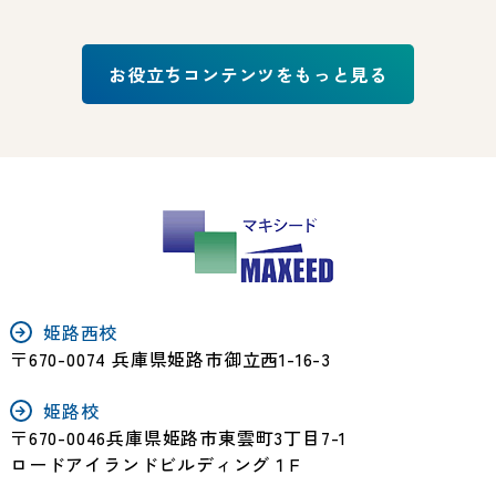
お役立ちコンテンツをもっと見る
姫路西校
〒670-0074 兵庫県姫路市御立西1-16-3
姫路校
〒670-0046兵庫県姫路市東雲町3丁目7-1
ロードアイランドビルディング１F