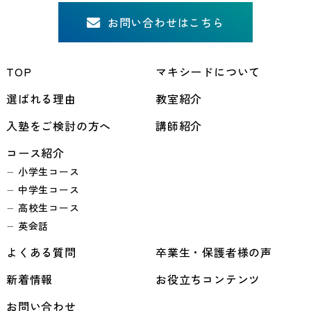
お問い合わせはこちら
TOP
マキシードについて
選ばれる理由
教室紹介
入塾をご検討の方へ
講師紹介
コース紹介
小学生コース
中学生コース
高校生コース
英会話
よくある質問
卒業生・保護者様の声
新着情報
お役立ちコンテンツ
お問い合わせ