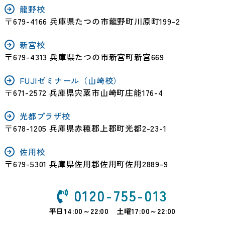
龍野校
〒679-4166 兵庫県たつの市龍野町川原町199-2
新宮校
〒679-4313 兵庫県たつの市新宮町新宮669
FUJIゼミナール（山崎校）
〒671-2572 兵庫県宍粟市山崎町庄能176-4
光都プラザ校
〒678-1205 兵庫県赤穂郡上郡町光都2-23-1
佐用校
〒679-5301 兵庫県佐用郡佐用町佐用2889-9
0120-755-013
平日14:00～22:00 土曜17:00～22:00