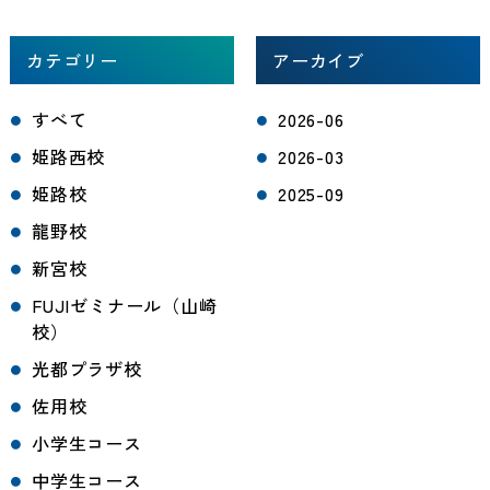
カテゴリー
アーカイブ
すべて
2026-06
姫路西校
2026-03
姫路校
2025-09
龍野校
新宮校
FUJIゼミナール（山崎
校）
光都プラザ校
佐用校
小学生コース
中学生コース