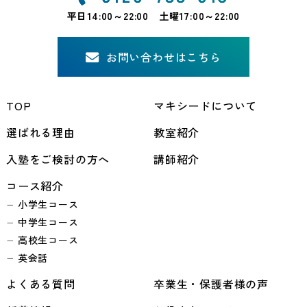
平日14:00～22:00 土曜17:00～22:00
お問い合わせはこちら
TOP
マキシードについて
選ばれる理由
教室紹介
入塾をご検討の方へ
講師紹介
コース紹介
小学生コース
中学生コース
高校生コース
英会話
よくある質問
卒業生・保護者様の声