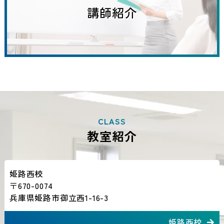
講師紹介
CLASS
教室紹介
姫路西校
〒670-0074
兵庫県姫路市御立西1-16-3
姫路西校