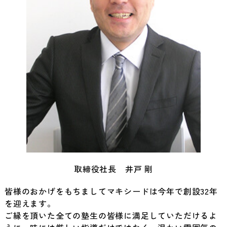
取締役社長 井戸 剛
皆様のおかげをもちましてマキシードは今年で創設32年
を迎えます。
ご縁を頂いた全ての塾生の皆様に満足していただけるよ