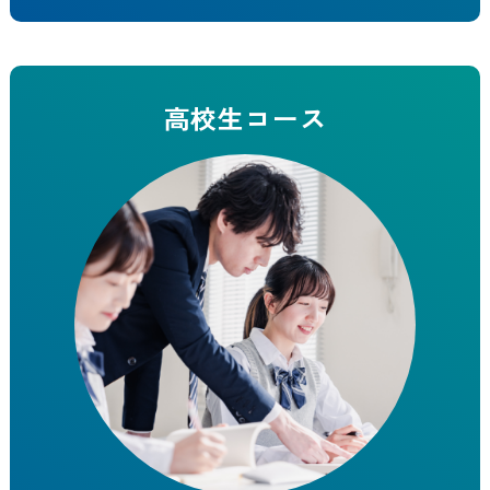
高校生コース