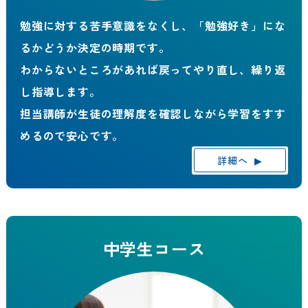
勉強に対する苦手意識をなくし、「勉強好き」にな
るかどうか決定の時期です。
わからないところがあれば戻ってやり直し、繰り返
し指導します。
担当講師が生徒の理解度を確認しながら学習をすす
めるので安心です。
詳細へ
▶
中学生コース