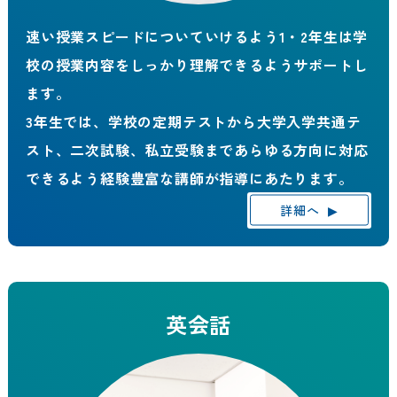
速い授業スピードについていけるよう1・2年生は学
校の授業内容をしっかり理解できるようサポートし
ます。
3年生では、学校の定期テストから大学入学共通テ
スト、二次試験、私立受験まであらゆる方向に対応
できるよう経験豊富な講師が指導にあたります。
詳細へ
▶
英会話