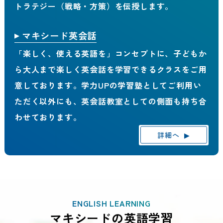
トラテジー（戦略・方策）を伝授します。
マキシード英会話
「楽しく、使える英語を」コンセプトに、子どもか
ら大人まで楽しく英会話を学習できるクラスをご用
意しております。学力UPの学習塾としてご利用い
ただく以外にも、英会話教室としての側面も持ち合
わせております。
詳細へ
▶
ENGLISH LEARNING
マキシードの英語学習