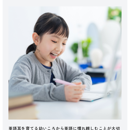
英語耳を育てる幼いころから英語に慣れ親しむことが大切