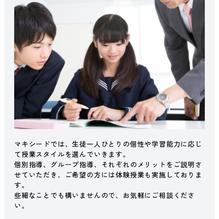
マキシードでは、生徒一人ひとりの個性や学習能力に応じ
て授業スタイルを選んでいきます。
個別指導、グループ指導、それぞれのメリットをご説明さ
せていただき、ご希望の方には体験授業も実施しておりま
す。
些細なことでも構いませんので、お気軽にご相談くださ
い。