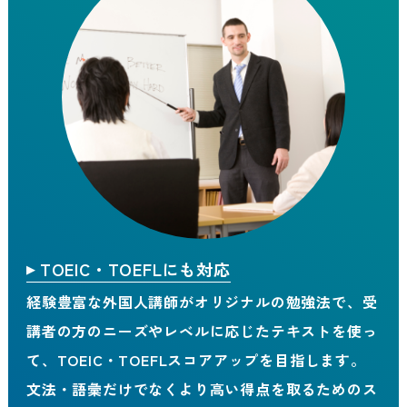
TOEIC・TOEFLにも対応
経験豊富な外国人講師がオリジナルの勉強法で、受
講者の方のニーズやレベルに応じたテキストを使っ
て、TOEIC・TOEFLスコアアップを目指します。
文法・語彙だけでなくより高い得点を取るためのス