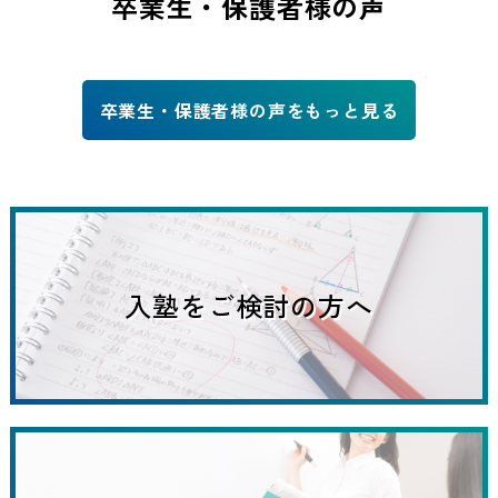
卒業生・保護者様の声
卒業生・保護者様の声をもっと見る
入塾をご検討の方へ