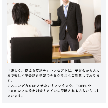
「楽しく、使える英語を」コンセプトに、子どもから大人
まで楽しく英会話を学習できるクラスもご用意しておりま
す。
リスニング力をUPさせたい！という方や、TOEFLや
TOEICなどの検定対策をメインに受講される方もいらっし
ゃいます。