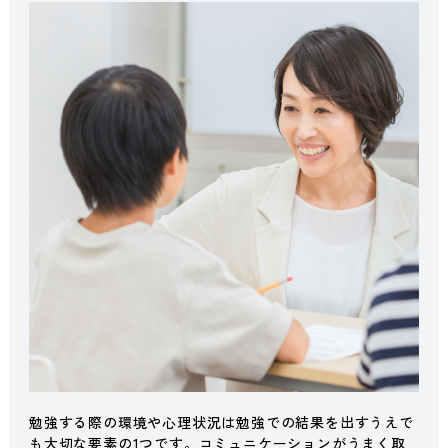
勉強する際の環境や心理状況は勉強での結果を出すうえで
も大切な要素の1つです。コミュニケーションがうまく取