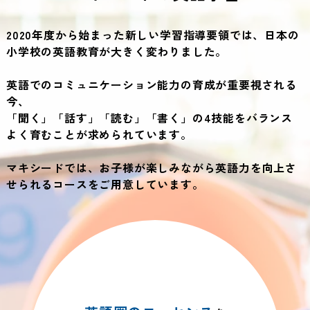
2020年度から始まった新しい学習指導要領では、日本の
小学校の英語教育が大きく変わりました。
英語でのコミュニケーション能力の育成が重要視される
今、
「聞く」「話す」「読む」「書く」の4技能をバランス
よく育むことが求められています。
マキシードでは、お子様が楽しみながら英語力を向上さ
せられるコースをご用意しています。