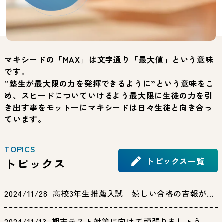
マキシードの「MAX」は文字通り「最大値」という意味
です。
“塾生が最大限の力を発揮できるように”という意味をこ
め、スピードについていけるよう最大限に生徒の力を引
き出す事をモットーにマキシードは日々生徒と向き合っ
ています。
TOPICS
トピックス
トピックス一覧
2024/11/28
高校3年生推薦入試 嬉しい合格の吉報が届き始めました。
2024/11/13
期末テスト対策に向けて頑張りましょう