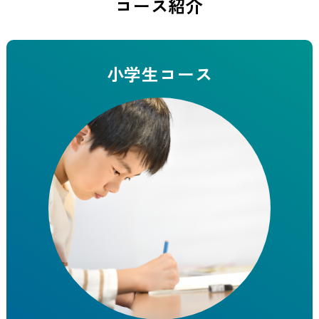
コース紹介
小学生コース