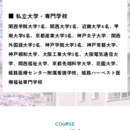
■ 私立大学・専門学校
関西学院大学7名、関西大学2名、近畿大学4名、甲
南大学6名、京都産業大学3名、神戸女子大学、関西
外国語大学2名、神戸学院大学3名、神戸常磐大学、
神戸親和大学、大阪工業大学3名、大阪電気通信大
学、関西福祉大学、京都先端科学大学、花園大学、
姫路医療センター附属看護学校、姫路ハーベスト医
療福祉専門学校
COURSE