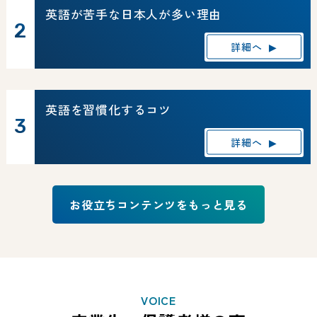
英語が苦手な日本人が多い理由
詳細へ
▶
英語を習慣化するコツ
詳細へ
▶
お役立ちコンテンツをもっと見る
VOICE