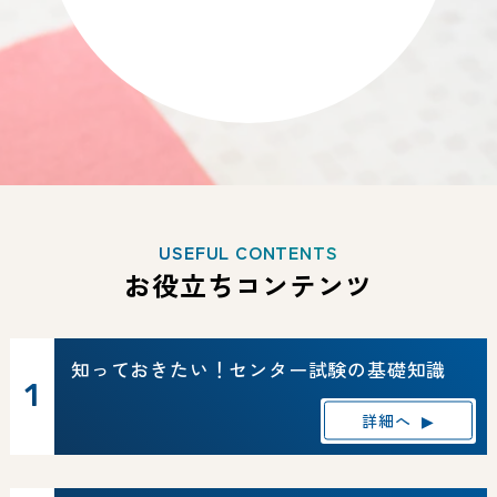
USEFUL CONTENTS
お役立ちコンテンツ
知っておきたい！センター試験の基礎知識
詳細へ
▶