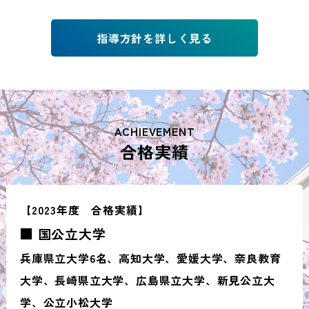
指導方針を詳しく見る
ACHIEVEMENT
合格実績
【2023年度 合格実績】
■ 国公立大学
兵庫県立大学6名、高知大学、愛媛大学、奈良教育
大学、長崎県立大学、広島県立大学、新見公立大
学、公立小松大学