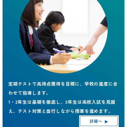
定期テストで高得点獲得を目標に、学校の進度に合
わせて指導します。
1・2年生は基礎を徹底し、3年生は高校入試を見据
え、テスト対策と並行しながら授業を進めます。
詳細へ
▶